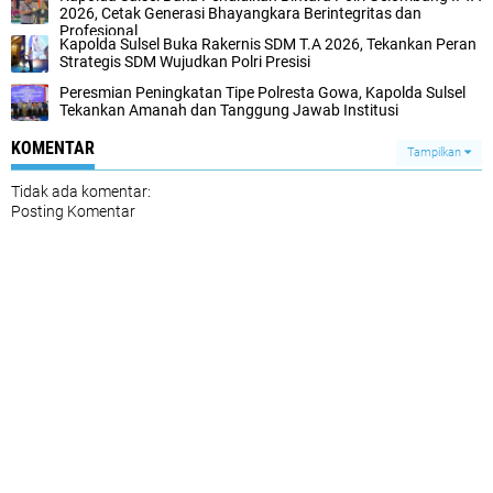
2026, Cetak Generasi Bhayangkara Berintegritas dan
Profesional
Kapolda Sulsel Buka Rakernis SDM T.A 2026, Tekankan Peran
Strategis SDM Wujudkan Polri Presisi
Peresmian Peningkatan Tipe Polresta Gowa, Kapolda Sulsel
Tekankan Amanah dan Tanggung Jawab Institusi
KOMENTAR
Tampilkan
Tidak ada komentar:
Posting Komentar