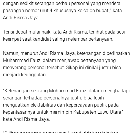
dengan sedikit serangan berbau personal yang mendera
pasangan nomor urut 4 khususnya ke calon bupati,” kata
Andi Risma Jaya.
Tensi debat mulai naik, kata Andi Risma, terlihat pada sesi
keempat saat kandidat saling melempar pertanyaan.
Namun, menurut Andi Risma Jaya, ketenangan diperlihatkan
Muhammad Fauzi dalam menjawab pertanyaan yang
menyerang personal tersebut. Sikap ini dinilai justru bisa
menjadi keunggulan.
“Ketenangan seorang Muhammad Fauzi dalam menghadapi
serangan terhadap personalnya justru bisa lebih
menguatkan elektabilitas dan kepercayaan publik pada
kepantasannya untuk memimpin Kabupaten Luwu Utara,”
kata Andi Risma Jaya.