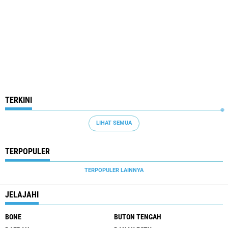
TERKINI
LIHAT SEMUA
TERPOPULER
TERPOPULER LAINNYA
JELAJAHI
BONE
BUTON TENGAH