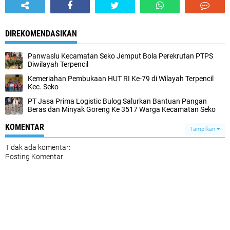
DIREKOMENDASIKAN
Panwaslu Kecamatan Seko Jemput Bola Perekrutan PTPS
Diwilayah Terpencil
Kemeriahan Pembukaan HUT RI Ke-79 di Wilayah Terpencil
Kec. Seko
PT Jasa Prima Logistic Bulog Salurkan Bantuan Pangan
Beras dan Minyak Goreng Ke 3517 Warga Kecamatan Seko
KOMENTAR
Tampilkan
Tidak ada komentar:
Posting Komentar