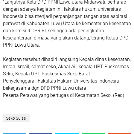
"Lanjutnya Ketu DPD PPNI Luwu utara Midarwati, berharap
dengan adanya kegiatan ini, fakultas hukum universitas
Indonesia bisa menjadi perpanjangan tangan atas aspirasi
perawat di Kabupaten Luwu Utara ke kementerian kesehatan
dan komisi 9 DPR RI, sehingga ada peningkatan
kesejahteraan dimasa yang akan datang,"terang Ketua DPD
PPNI Luwu Utara.
Kegiatan tersebut dihadiri langsung Kepala dinas kesehatan,
Imran Ismail, camat seko, Akbal Ail, kepala UPT Puskesmas
Seko, Kepala UPT Puskesmas Seko Barat
Penyelenggara : Fakultas Hukum Universitas Indonesia
bekerjasama dgn DPD PPNI Luwu utara
Peserta Perawat yang bertugas di Kecamatan Seko. (Red)
Seko Sulsel