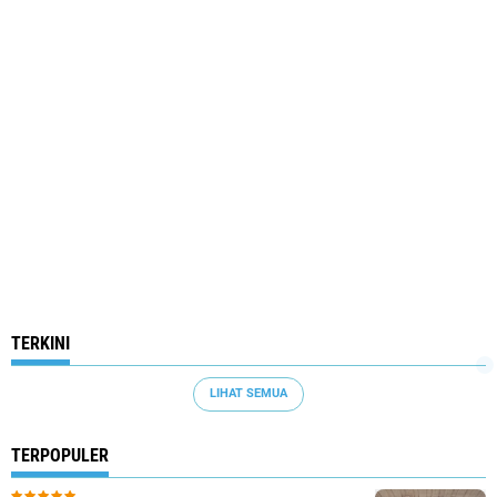
TERKINI
LIHAT SEMUA
TERPOPULER