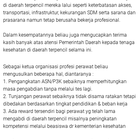
di daerah terpencil mereka lalui seperti keterbatasan akses,
transportasi, infrastruktur, kekurangan SDM serta sarana dan
prasarana namun tetap berusaha bekerja profesional.
Dalam kesempatannya beliau juga mengucapkan terima
kasih banyak atas atensi Pemerintah Daerah kepada tenaga
kesehatan di daerah terpencil selama ini.
Sebagai ketua organisasi profesi perawat beliau
mengusulkan beberapa hal, diantaranya :
1. Pengangkatan ASN/P3K sebaiknya memperhitungkan
masa pengabdian tanpa melalui tes lagi.
2. Tunjangan perawat sebaiknya tidak disama ratakan tetapi
dibedakan berdasarkan tingkat pendidikan & beban kerja
3. Ada reward tersendiri bagi perawat yg telah lama
mengabdi di daerah terpencil misalnya peningkatan
kompetensi melalui beasiswa dr kementerian kesehatan