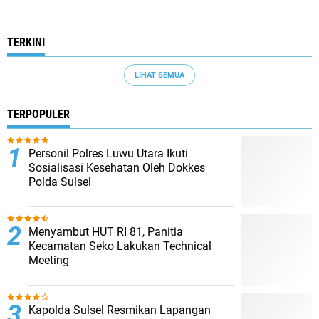
TERKINI
LIHAT SEMUA
TERPOPULER
Personil Polres Luwu Utara Ikuti
Sosialisasi Kesehatan Oleh Dokkes
Polda Sulsel
Menyambut HUT RI 81, Panitia
Kecamatan Seko Lakukan Technical
Meeting
Kapolda Sulsel Resmikan Lapangan