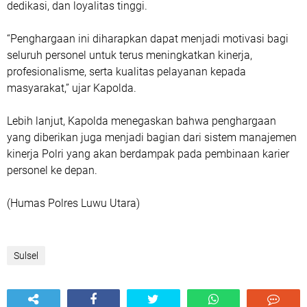
dedikasi, dan loyalitas tinggi.
“Penghargaan ini diharapkan dapat menjadi motivasi bagi
seluruh personel untuk terus meningkatkan kinerja,
profesionalisme, serta kualitas pelayanan kepada
masyarakat,” ujar Kapolda.
Lebih lanjut, Kapolda menegaskan bahwa penghargaan
yang diberikan juga menjadi bagian dari sistem manajemen
kinerja Polri yang akan berdampak pada pembinaan karier
personel ke depan.
(Humas Polres Luwu Utara)
Sulsel