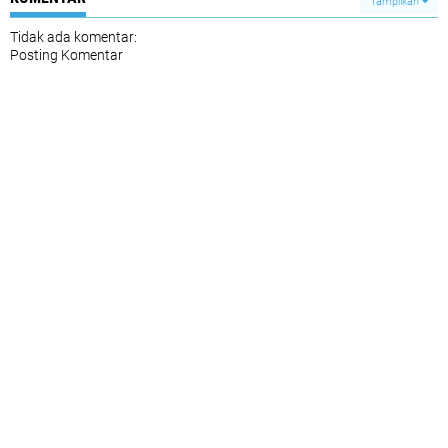
Tampilkan
Tidak ada komentar:
Posting Komentar