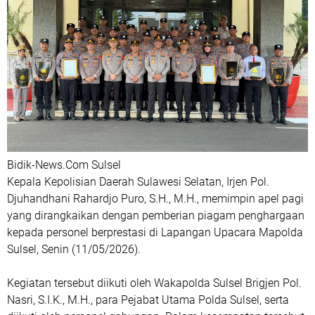
Bidik-News.Com Sulsel
Kepala Kepolisian Daerah Sulawesi Selatan, Irjen Pol.
Djuhandhani Rahardjo Puro, S.H., M.H., memimpin apel pagi
yang dirangkaikan dengan pemberian piagam penghargaan
kepada personel berprestasi di Lapangan Upacara Mapolda
Sulsel, Senin (11/05/2026).
Kegiatan tersebut diikuti oleh Wakapolda Sulsel Brigjen Pol.
Nasri, S.I.K., M.H., para Pejabat Utama Polda Sulsel, serta