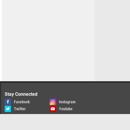
Stay Connected
Facebook
Instagram
Twitter
Youtube