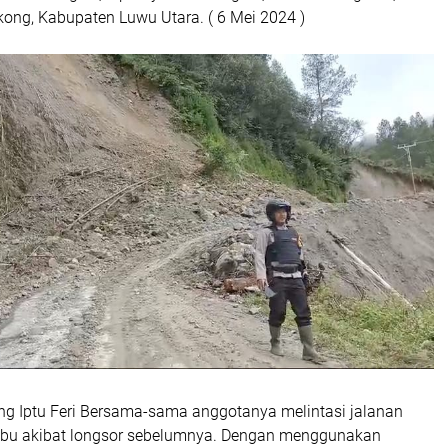
ng, Kabupaten Luwu Utara. ( 6 Mei 2024 )
g Iptu Feri Bersama-sama anggotanya melintasi jalanan
ebu akibat longsor sebelumnya. Dengan menggunakan