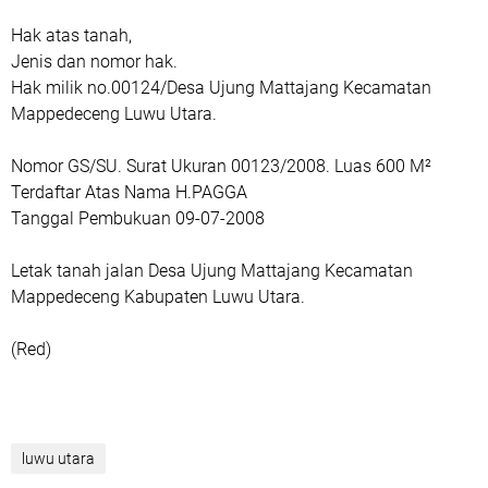
Hak atas tanah,
Jenis dan nomor hak.
Hak milik no.00124/Desa Ujung Mattajang Kecamatan
Mappedeceng Luwu Utara.
Nomor GS/SU. Surat Ukuran 00123/2008. Luas 600 M²
Terdaftar Atas Nama H.PAGGA
Tanggal Pembukuan 09-07-2008
Letak tanah jalan Desa Ujung Mattajang Kecamatan
Mappedeceng Kabupaten Luwu Utara.
(Red)
luwu utara