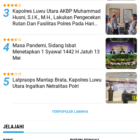
Kapolres Luwu Utara AKBP Muhammad
Husni, S.I.K., M.H., Lakukan Pengecekan
Rutan Dan Fasilitas Polres Pada Hari
Pertama Menjabat
Masa Pandemi, Sidang Isbat
Menetapkan 1 Syawal 1442 H Jatuh 13
Mei
Latpraops Mantap Brata, Kapolres Luwu
Utara Ingatkan Netralitas Polri
TERPOPULER LAINNYA
JELAJAHI