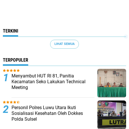
TERKINI
LIHAT SEMUA
TERPOPULER
Menyambut HUT RI 81, Panitia
Kecamatan Seko Lakukan Technical
Meeting
Personil Polres Luwu Utara Ikuti
Sosialisasi Kesehatan Oleh Dokkes
Polda Sulsel