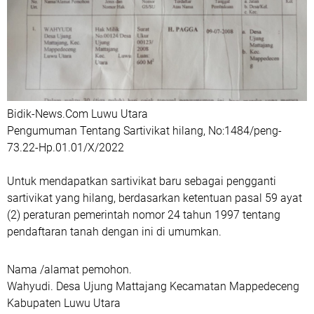
Bidik-News.Com Luwu Utara
Pengumuman Tentang Sartivikat hilang, No:1484/peng-
73.22-Hp.01.01/X/2022
Untuk mendapatkan sartivikat baru sebagai pengganti
sartivikat yang hilang, berdasarkan ketentuan pasal 59 ayat
(2) peraturan pemerintah nomor 24 tahun 1997 tentang
pendaftaran tanah dengan ini di umumkan.
Nama /alamat pemohon.
Wahyudi. Desa Ujung Mattajang Kecamatan Mappedeceng
Kabupaten Luwu Utara