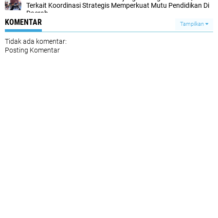
Terkait Koordinasi Strategis Memperkuat Mutu Pendidikan Di
Daerah
KOMENTAR
Tampilkan
Tidak ada komentar:
Posting Komentar