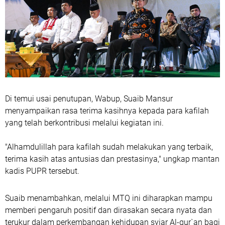
Di temui usai penutupan, Wabup, Suaib Mansur
menyampaikan rasa terima kasihnya kepada para kafilah
yang telah berkontribusi melalui kegiatan ini.
"Alhamdulillah para kafilah sudah melakukan yang terbaik,
terima kasih atas antusias dan prestasinya," ungkap mantan
kadis PUPR tersebut.
Suaib menambahkan, melalui MTQ ini diharapkan mampu
memberi pengaruh positif dan dirasakan secara nyata dan
terukur dalam perkembangan kehidupan syiar Al-qur`an bagi