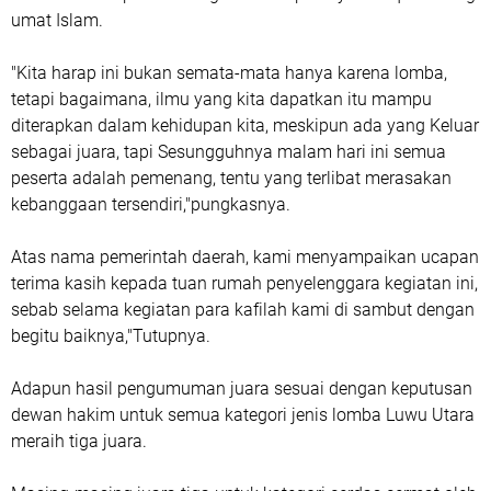
umat Islam.
"Kita harap ini bukan semata-mata hanya karena lomba,
tetapi bagaimana, ilmu yang kita dapatkan itu mampu
diterapkan dalam kehidupan kita, meskipun ada yang Keluar
sebagai juara, tapi Sesungguhnya malam hari ini semua
peserta adalah pemenang, tentu yang terlibat merasakan
kebanggaan tersendiri,"pungkasnya.
Atas nama pemerintah daerah, kami menyampaikan ucapan
terima kasih kepada tuan rumah penyelenggara kegiatan ini,
sebab selama kegiatan para kafilah kami di sambut dengan
begitu baiknya,"Tutupnya.
Adapun hasil pengumuman juara sesuai dengan keputusan
dewan hakim untuk semua kategori jenis lomba Luwu Utara
meraih tiga juara.