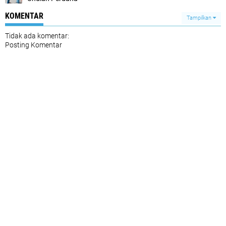
KOMENTAR
Tampilkan
Tidak ada komentar:
Posting Komentar