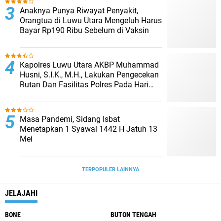
Anaknya Punya Riwayat Penyakit,
Orangtua di Luwu Utara Mengeluh Harus
Bayar Rp190 Ribu Sebelum di Vaksin
Kapolres Luwu Utara AKBP Muhammad
Husni, S.I.K., M.H., Lakukan Pengecekan
Rutan Dan Fasilitas Polres Pada Hari
Pertama Menjabat
Masa Pandemi, Sidang Isbat
Menetapkan 1 Syawal 1442 H Jatuh 13
Mei
TERPOPULER LAINNYA
JELAJAHI
BONE
BUTON TENGAH