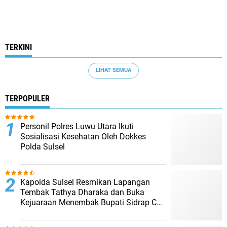
TERKINI
LIHAT SEMUA
TERPOPULER
Personil Polres Luwu Utara Ikuti
Sosialisasi Kesehatan Oleh Dokkes
Polda Sulsel
Kapolda Sulsel Resmikan Lapangan
Tembak Tathya Dharaka dan Buka
Kejuaraan Menembak Bupati Sidrap Cup
II Tahun 2026