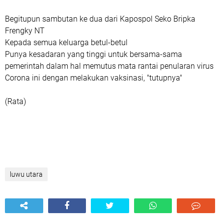
Begitupun sambutan ke dua dari Kapospol Seko Bripka
Frengky NT
Kepada semua keluarga betul-betul
Punya kesadaran yang tinggi untuk bersama-sama
pemerintah dalam hal memutus mata rantai penularan virus
Corona ini dengan melakukan vaksinasi, "tutupnya"
(Rata)
luwu utara