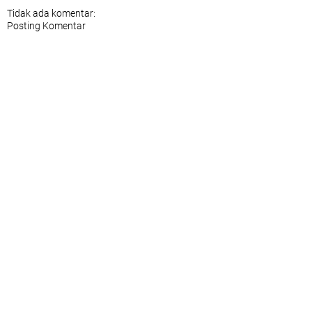
Tidak ada komentar:
Posting Komentar