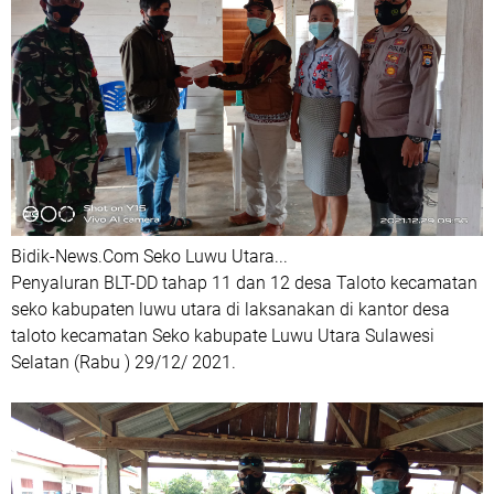
Bidik-News.Com Seko Luwu Utara...
Penyaluran BLT-DD tahap 11 dan 12 desa Taloto kecamatan
seko kabupaten luwu utara di laksanakan di kantor desa
taloto kecamatan Seko kabupate Luwu Utara Sulawesi
Selatan (Rabu ) 29/12/ 2021.