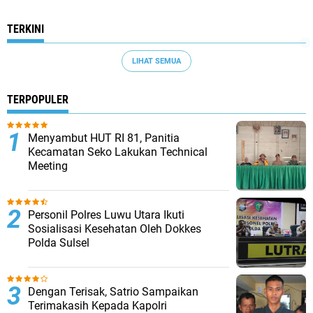
TERKINI
LIHAT SEMUA
TERPOPULER
Menyambut HUT RI 81, Panitia
Kecamatan Seko Lakukan Technical
Meeting
Personil Polres Luwu Utara Ikuti
Sosialisasi Kesehatan Oleh Dokkes
Polda Sulsel
Dengan Terisak, Satrio Sampaikan
Terimakasih Kepada Kapolri