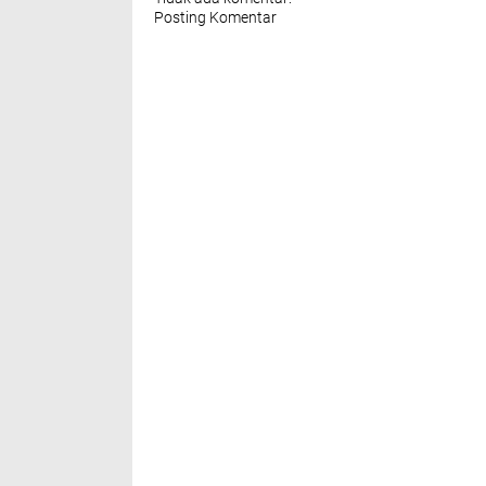
Posting Komentar