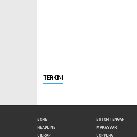
TERKINI
BONE
BUTON TENGAH
HEADLINE
MAKASSAR
SIDRAP
SOPPENG