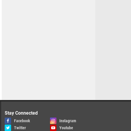
Stay Connected
Facebook
Instagram
Twitter
Youtube