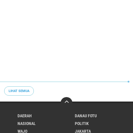
LIHAT SEMUA
DAERAH
DANAU FOTU
NASIONAL
POLITIK
WAJO
JAKARTA