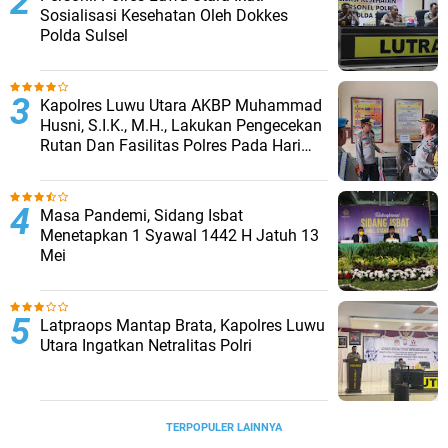
Sosialisasi Kesehatan Oleh Dokkes
Polda Sulsel
Kapolres Luwu Utara AKBP Muhammad
Husni, S.I.K., M.H., Lakukan Pengecekan
Rutan Dan Fasilitas Polres Pada Hari
Pertama Menjabat
Masa Pandemi, Sidang Isbat
Menetapkan 1 Syawal 1442 H Jatuh 13
Mei
Latpraops Mantap Brata, Kapolres Luwu
Utara Ingatkan Netralitas Polri
TERPOPULER LAINNYA