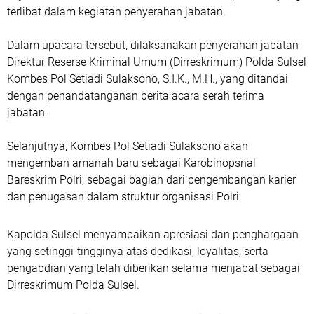
terlibat dalam kegiatan penyerahan jabatan.
Dalam upacara tersebut, dilaksanakan penyerahan jabatan
Direktur Reserse Kriminal Umum (Dirreskrimum) Polda Sulsel
Kombes Pol Setiadi Sulaksono, S.I.K., M.H., yang ditandai
dengan penandatanganan berita acara serah terima
jabatan.
Selanjutnya, Kombes Pol Setiadi Sulaksono akan
mengemban amanah baru sebagai Karobinopsnal
Bareskrim Polri, sebagai bagian dari pengembangan karier
dan penugasan dalam struktur organisasi Polri.
Kapolda Sulsel menyampaikan apresiasi dan penghargaan
yang setinggi-tingginya atas dedikasi, loyalitas, serta
pengabdian yang telah diberikan selama menjabat sebagai
Dirreskrimum Polda Sulsel.