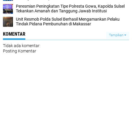
Peresmian Peningkatan Tipe Polresta Gowa, Kapolda Sulsel
Tekankan Amanah dan Tanggung Jawab Institusi
Unit Resmob Polda Sulsel Berhasil Mengamankan Pelaku
Tindak Pidana Pembunuhan di Makassar
KOMENTAR
Tampilkan
Tidak ada komentar:
Posting Komentar