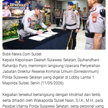
Bidik-News.Com Sulsel
Kepala Kepolisian Daerah Sulawesi Selatan, Djuhandhani
Rahardjo Puro, memimpin langsung Upacara Penyerahan
Jabatan Direktur Reserse Kriminal Umum (Dirreskrimum)
Polda Sulawesi Selatan yang digelar di Lobby Lantai 1
Mapolda Sulsel, Senin (11/05/2026).
Kegiatan tersebut berlangsung dengan khidmat dan tertib,
serta dihadiri oleh Wakapolda Sulsel Nasri, S.I.K., M.H., para
Pejabat Utama Polda Sulawesi Selatan, serta personel yang