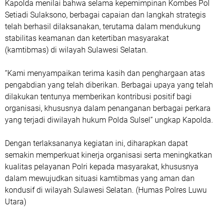
Kapolda menilai bahwa selama kepemimpinan Kombes Pol
Setiadi Sulaksono, berbagai capaian dan langkah strategis
telah berhasil dilaksanakan, terutama dalam mendukung
stabilitas keamanan dan ketertiban masyarakat
(kamtibmas) di wilayah Sulawesi Selatan.
“Kami menyampaikan terima kasih dan penghargaan atas
pengabdian yang telah diberikan. Berbagai upaya yang telah
dilakukan tentunya memberikan kontribusi positif bagi
organisasi, khususnya dalam penanganan berbagai perkara
yang terjadi diwilayah hukum Polda Sulsel” ungkap Kapolda.
Dengan terlaksananya kegiatan ini, diharapkan dapat
semakin memperkuat kinerja organisasi serta meningkatkan
kualitas pelayanan Polri kepada masyarakat, khususnya
dalam mewujudkan situasi kamtibmas yang aman dan
kondusif di wilayah Sulawesi Selatan. (Humas Polres Luwu
Utara)