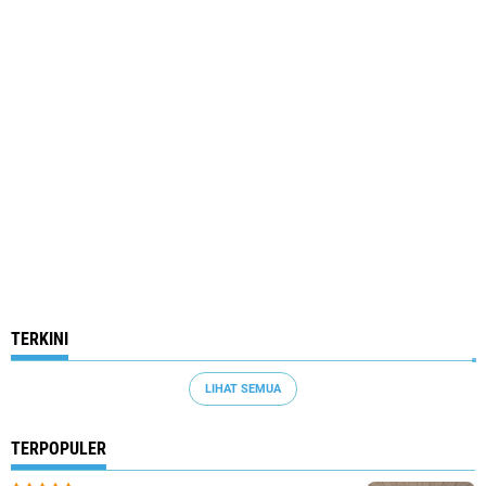
TERKINI
LIHAT SEMUA
TERPOPULER