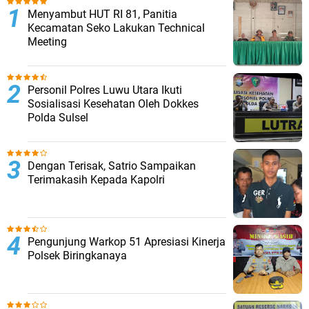
Menyambut HUT RI 81, Panitia
Kecamatan Seko Lakukan Technical
Meeting
Personil Polres Luwu Utara Ikuti
Sosialisasi Kesehatan Oleh Dokkes
Polda Sulsel
Dengan Terisak, Satrio Sampaikan
Terimakasih Kepada Kapolri
Pengunjung Warkop 51 Apresiasi Kinerja
Polsek Biringkanaya