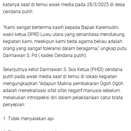
katanya saat di temui awak media pada 28/3/2025 di desa
cendana putih.
"Kami sangat berterima kasih kepada Bapak Karemudin,
wakil ketua DPRD Luwu utara yang senantiasa mendukung
kegiatan kami, meskipun kami beda agama beliau adalah
orang yang sangat toleransi dalam beragama," ungkap putu
Darmawan S. Pd ( kades Cendana putih).
Selanjutnya ketut Darmawan S. Sos Ketua (PHDI) cendana
putih pada awak media saat di temui di lokasi kegiatan
mengungkapkan "Adapun Makna pembakaran Ogoh Ogoh
adalah menetralisasi sifat sifat negatif manusia sebelum
melakukan introspeksi diri dalam pelaksanaan catur brata
penyepian:
1. Tidak menyalakan api