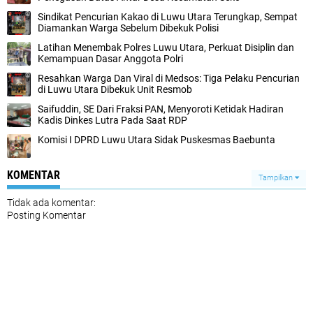
Sindikat Pencurian Kakao di Luwu Utara Terungkap, Sempat
Diamankan Warga Sebelum Dibekuk Polisi
Latihan Menembak Polres Luwu Utara, Perkuat Disiplin dan
Kemampuan Dasar Anggota Polri
Resahkan Warga Dan Viral di Medsos: Tiga Pelaku Pencurian
di Luwu Utara Dibekuk Unit Resmob
Saifuddin, SE Dari Fraksi PAN, Menyoroti Ketidak Hadiran
Kadis Dinkes Lutra Pada Saat RDP
Komisi I DPRD Luwu Utara Sidak Puskesmas Baebunta
KOMENTAR
Tampilkan
Tidak ada komentar:
Posting Komentar