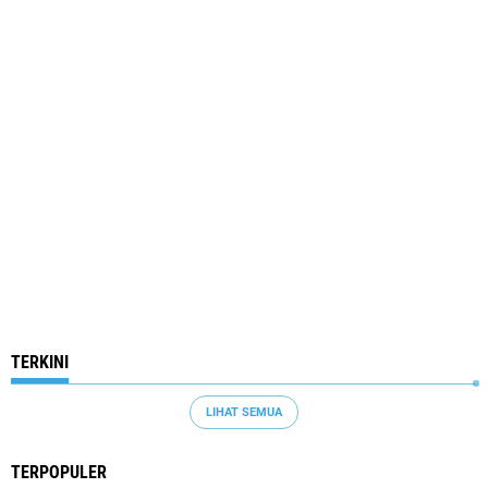
TERKINI
LIHAT SEMUA
TERPOPULER