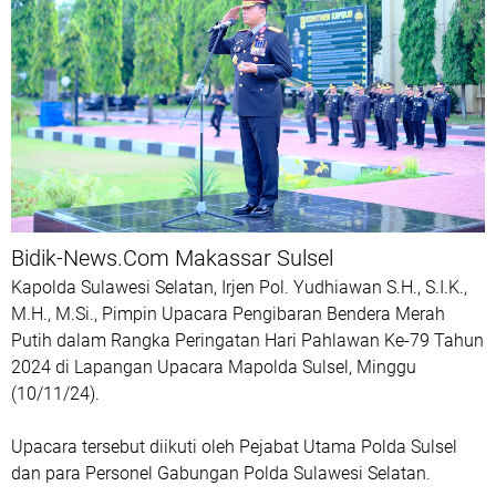
Bidik-News.Com Makassar Sulsel
Kapolda Sulawesi Selatan, Irjen Pol. Yudhiawan S.H., S.I.K.,
M.H., M.Si., Pimpin Upacara Pengibaran Bendera Merah
Putih dalam Rangka Peringatan Hari Pahlawan Ke-79 Tahun
2024 di Lapangan Upacara Mapolda Sulsel, Minggu
(10/11/24).
Upacara tersebut diikuti oleh Pejabat Utama Polda Sulsel
dan para Personel Gabungan Polda Sulawesi Selatan.