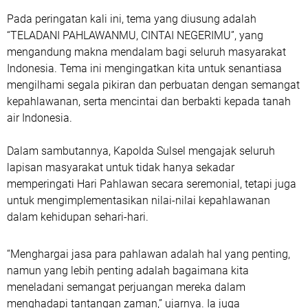
Pada peringatan kali ini, tema yang diusung adalah
“TELADANI PAHLAWANMU, CINTAI NEGERIMU”, yang
mengandung makna mendalam bagi seluruh masyarakat
Indonesia. Tema ini mengingatkan kita untuk senantiasa
mengilhami segala pikiran dan perbuatan dengan semangat
kepahlawanan, serta mencintai dan berbakti kepada tanah
air Indonesia.
Dalam sambutannya, Kapolda Sulsel mengajak seluruh
lapisan masyarakat untuk tidak hanya sekadar
memperingati Hari Pahlawan secara seremonial, tetapi juga
untuk mengimplementasikan nilai-nilai kepahlawanan
dalam kehidupan sehari-hari.
“Menghargai jasa para pahlawan adalah hal yang penting,
namun yang lebih penting adalah bagaimana kita
meneladani semangat perjuangan mereka dalam
menghadapi tantangan zaman,” ujarnya. Ia juga