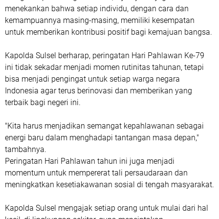
menekankan bahwa setiap individu, dengan cara dan
kemampuannya masing-masing, memiliki kesempatan
untuk memberikan kontribusi positif bagi kemajuan bangsa.
Kapolda Sulsel berharap, peringatan Hari Pahlawan Ke-79
ini tidak sekadar menjadi momen rutinitas tahunan, tetapi
bisa menjadi pengingat untuk setiap warga negara
Indonesia agar terus berinovasi dan memberikan yang
terbaik bagi negeri ini.
"Kita harus menjadikan semangat kepahlawanan sebagai
energi baru dalam menghadapi tantangan masa depan,"
tambahnya.
Peringatan Hari Pahlawan tahun ini juga menjadi
momentum untuk mempererat tali persaudaraan dan
meningkatkan kesetiakawanan sosial di tengah masyarakat.
Kapolda Sulsel mengajak setiap orang untuk mulai dari hal