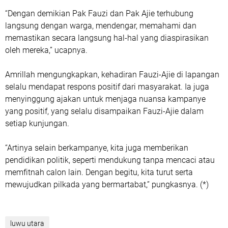
“Dengan demikian Pak Fauzi dan Pak Ajie terhubung
langsung dengan warga, mendengar, memahami dan
memastikan secara langsung hal-hal yang diaspirasikan
oleh mereka,” ucapnya.
Amrillah mengungkapkan, kehadiran Fauzi-Ajie di lapangan
selalu mendapat respons positif dari masyarakat. Ia juga
menyinggung ajakan untuk menjaga nuansa kampanye
yang positif, yang selalu disampaikan Fauzi-Ajie dalam
setiap kunjungan.
“Artinya selain berkampanye, kita juga memberikan
pendidikan politik, seperti mendukung tanpa mencaci atau
memfitnah calon lain. Dengan begitu, kita turut serta
mewujudkan pilkada yang bermartabat,” pungkasnya. (*)
luwu utara