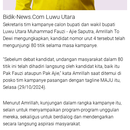
Bidik-News.Com Luwu Utara
Sekretaris tim kampanye calon bupati dan wakil bupati
Luwu Utara Muhammad Fauzi - Ajie Saputra, Amrillah To
Dewi mengungkapkan, kandidat nomor urut 4 tersebut telah
mengunjungi 80 titik selama masa kampanye.
“Sebelum debat kandidat, undangan masyarakat dalam 80
titik ini telah dihadiri langsung oleh kandidat kita, baik itu
Pak Fauzi ataupun Pak Ajie,” kata Amrillah saat ditemui di
posko tim kampanye pasangan dengan tagline MAJU itu,
Selasa (29/10/2024).
Menurut Amrillah, kunjungan dalam rangka kampanye itu,
selain untuk menyampaikan program-program unggulan
mereka, sekaligus untuk berdialog dan mendengarkan
secara langsung aspirasi masyarakat.