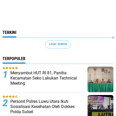
TERKINI
LIHAT SEMUA
TERPOPULER
Menyambut HUT RI 81, Panitia
Kecamatan Seko Lakukan Technical
Meeting
Personil Polres Luwu Utara Ikuti
Sosialisasi Kesehatan Oleh Dokkes
Polda Sulsel