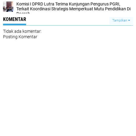
Komisi I DPRD Lutra Terima Kunjungan Pengurus PGRI,
Terkait Koordinasi Strategis Memperkuat Mutu Pendidikan Di
Daerah
KOMENTAR
Tampilkan
Tidak ada komentar:
Posting Komentar