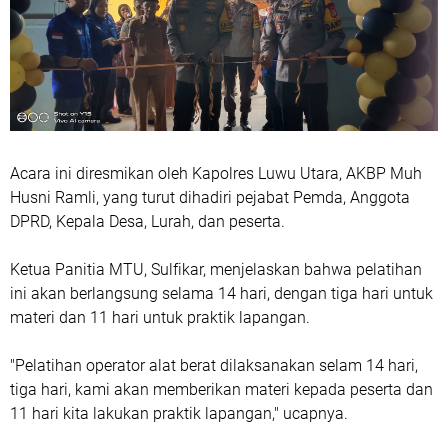
Acara ini diresmikan oleh Kapolres Luwu Utara, AKBP Muh
Husni Ramli, yang turut dihadiri pejabat Pemda, Anggota
DPRD, Kepala Desa, Lurah, dan peserta.
Ketua Panitia MTU, Sulfikar, menjelaskan bahwa pelatihan
ini akan berlangsung selama 14 hari, dengan tiga hari untuk
materi dan 11 hari untuk praktik lapangan.
"Pelatihan operator alat berat dilaksanakan selam 14 hari,
tiga hari, kami akan memberikan materi kepada peserta dan
11 hari kita lakukan praktik lapangan," ucapnya.