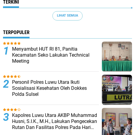
TERKINI
LIHAT SEMUA
TERPOPULER
Menyambut HUT RI 81, Panitia
Kecamatan Seko Lakukan Technical
Meeting
Personil Polres Luwu Utara Ikuti
Sosialisasi Kesehatan Oleh Dokkes
Polda Sulsel
Kapolres Luwu Utara AKBP Muhammad
Husni, S.I.K., M.H., Lakukan Pengecekan
Rutan Dan Fasilitas Polres Pada Hari
Pertama Menjabat