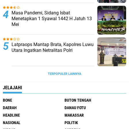
Masa Pandemi, Sidang Isbat
Menetapkan 1 Syawal 1442 H Jatuh 13
Mei
Latpraops Mantap Brata, Kapolres Luwu
Utara Ingatkan Netralitas Polri
TERPOPULER LAINNYA
JELAJAHI
BONE
BUTON TENGAH
DAERAH
DANAU FOTU
HEADLINE
MAKASSAR
NASIONAL
POLITIK