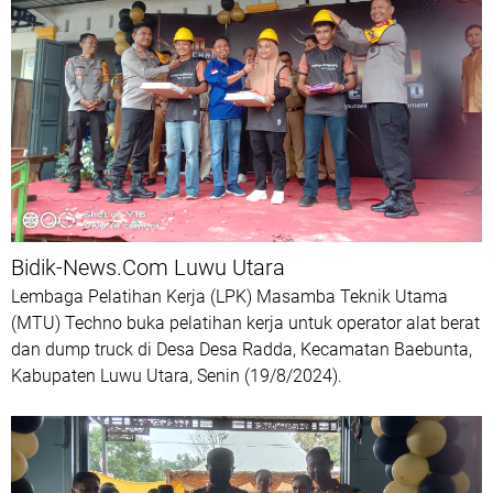
Bidik-News.Com Luwu Utara
Lembaga Pelatihan Kerja (LPK) Masamba Teknik Utama
(MTU) Techno buka pelatihan kerja untuk operator alat berat
dan dump truck di Desa Desa Radda, Kecamatan Baebunta,
Kabupaten Luwu Utara, Senin (19/8/2024).