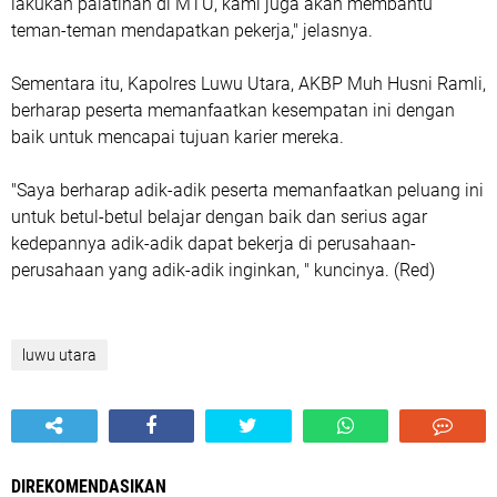
lakukan palatihan di MTU, kami juga akan membantu
teman-teman mendapatkan pekerja," jelasnya.
Sementara itu, Kapolres Luwu Utara, AKBP Muh Husni Ramli,
berharap peserta memanfaatkan kesempatan ini dengan
baik untuk mencapai tujuan karier mereka.
"Saya berharap adik-adik peserta memanfaatkan peluang ini
untuk betul-betul belajar dengan baik dan serius agar
kedepannya adik-adik dapat bekerja di perusahaan-
perusahaan yang adik-adik inginkan, " kuncinya. (Red)
luwu utara
DIREKOMENDASIKAN