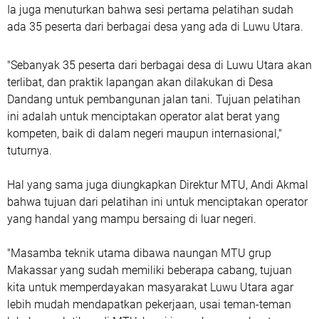
Ia juga menuturkan bahwa sesi pertama pelatihan sudah
ada 35 peserta dari berbagai desa yang ada di Luwu Utara.
"Sebanyak 35 peserta dari berbagai desa di Luwu Utara akan
terlibat, dan praktik lapangan akan dilakukan di Desa
Dandang untuk pembangunan jalan tani. Tujuan pelatihan
ini adalah untuk menciptakan operator alat berat yang
kompeten, baik di dalam negeri maupun internasional,"
tuturnya.
Hal yang sama juga diungkapkan Direktur MTU, Andi Akmal
bahwa tujuan dari pelatihan ini untuk menciptakan operator
yang handal yang mampu bersaing di luar negeri.
"Masamba teknik utama dibawa naungan MTU grup
Makassar yang sudah memiliki beberapa cabang, tujuan
kita untuk memperdayakan masyarakat Luwu Utara agar
lebih mudah mendapatkan pekerjaan, usai teman-teman