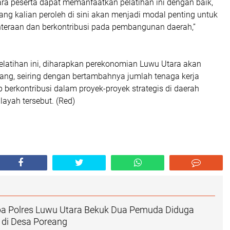
ra peserta dapat memanfaatkan pelatihan ini dengan baik,
ang kalian peroleh di sini akan menjadi modal penting untuk
teraan dan berkontribusi pada pembangunan daerah,”
latihan ini, diharapkan perekonomian Luwu Utara akan
ng, seiring dengan bertambahnya jumlah tenaga kerja
p berkontribusi dalam proyek-proyek strategis di daerah
layah tersebut. (Red)
ba Polres Luwu Utara Bekuk Dua Pemuda Diduga
 di Desa Poreang