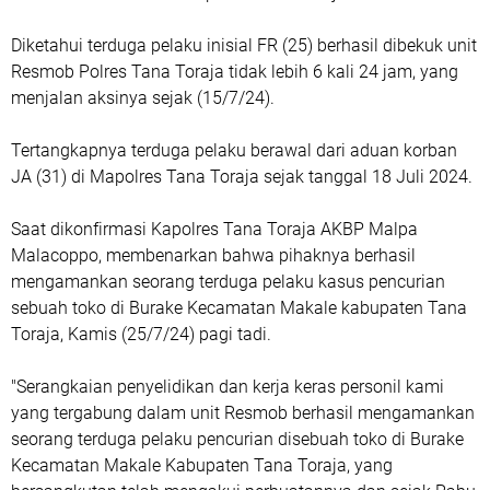
Diketahui terduga pelaku inisial FR (25) berhasil dibekuk unit
Resmob Polres Tana Toraja tidak lebih 6 kali 24 jam, yang
menjalan aksinya sejak (15/7/24).
Tertangkapnya terduga pelaku berawal dari aduan korban
JA (31) di Mapolres Tana Toraja sejak tanggal 18 Juli 2024.
Saat dikonfirmasi Kapolres Tana Toraja AKBP Malpa
Malacoppo, membenarkan bahwa pihaknya berhasil
mengamankan seorang terduga pelaku kasus pencurian
sebuah toko di Burake Kecamatan Makale kabupaten Tana
Toraja, Kamis (25/7/24) pagi tadi.
"Serangkaian penyelidikan dan kerja keras personil kami
yang tergabung dalam unit Resmob berhasil mengamankan
seorang terduga pelaku pencurian disebuah toko di Burake
Kecamatan Makale Kabupaten Tana Toraja, yang