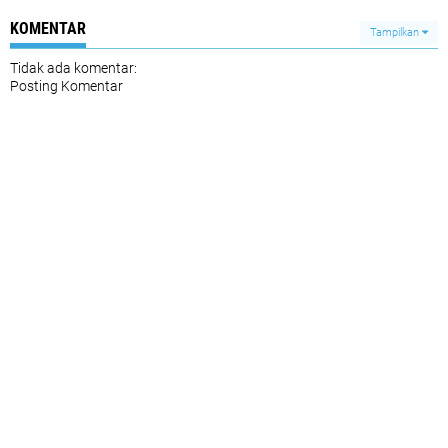
KOMENTAR
Tampilkan
Tidak ada komentar:
Posting Komentar