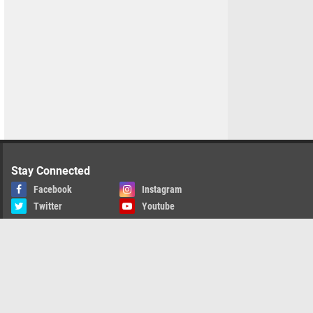
Stay Connected
Facebook
Instagram
Twitter
Youtube
k