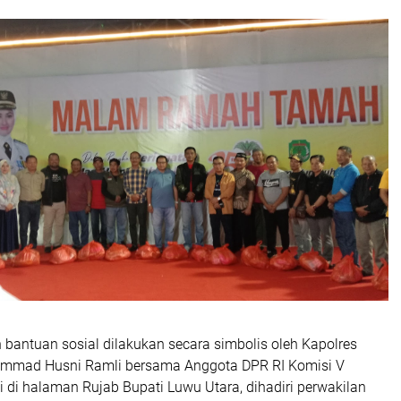
bantuan sosial dilakukan secara simbolis oleh Kapolres
mmad Husni Ramli bersama Anggota DPR RI Komisi V
i halaman Rujab Bupati Luwu Utara, dihadiri perwakilan