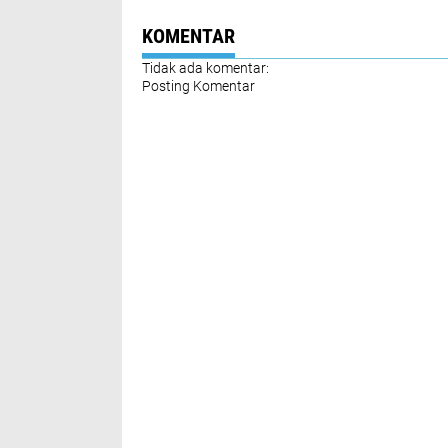
KOMENTAR
Tidak ada komentar:
Posting Komentar