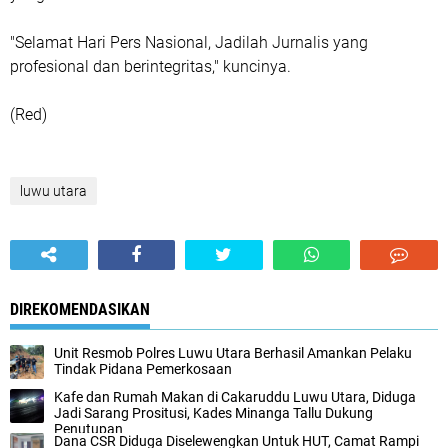
"Selamat Hari Pers Nasional, Jadilah Jurnalis yang
profesional dan berintegritas," kuncinya.
(Red)
luwu utara
DIREKOMENDASIKAN
Unit Resmob Polres Luwu Utara Berhasil Amankan Pelaku
Tindak Pidana Pemerkosaan
Kafe dan Rumah Makan di Cakaruddu Luwu Utara, Diduga
Jadi Sarang Prositusi, Kades Minanga Tallu Dukung
Penutupan
Dana CSR Diduga Diselewengkan Untuk HUT, Camat Rampi