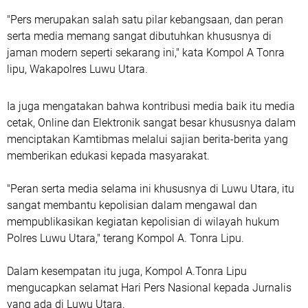
"Pers merupakan salah satu pilar kebangsaan, dan peran
serta media memang sangat dibutuhkan khususnya di
jaman modern seperti sekarang ini," kata Kompol A Tonra
lipu, Wakapolres Luwu Utara.
Ia juga mengatakan bahwa kontribusi media baik itu media
cetak, Online dan Elektronik sangat besar khususnya dalam
menciptakan Kamtibmas melalui sajian berita-berita yang
memberikan edukasi kepada masyarakat.
"Peran serta media selama ini khususnya di Luwu Utara, itu
sangat membantu kepolisian dalam mengawal dan
mempublikasikan kegiatan kepolisian di wilayah hukum
Polres Luwu Utara," terang Kompol A. Tonra Lipu.
Dalam kesempatan itu juga, Kompol A.Tonra Lipu
mengucapkan selamat Hari Pers Nasional kepada Jurnalis
yang ada di Luwu Utara.