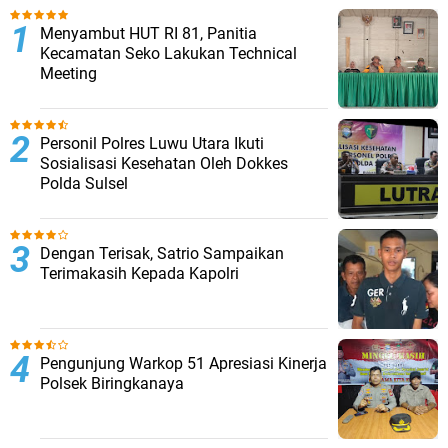
Menyambut HUT RI 81, Panitia
Kecamatan Seko Lakukan Technical
Meeting
Personil Polres Luwu Utara Ikuti
Sosialisasi Kesehatan Oleh Dokkes
Polda Sulsel
Dengan Terisak, Satrio Sampaikan
Terimakasih Kepada Kapolri
Pengunjung Warkop 51 Apresiasi Kinerja
Polsek Biringkanaya