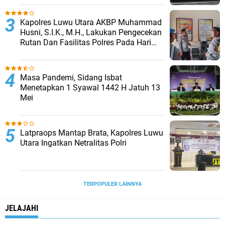
Kapolres Luwu Utara AKBP Muhammad
Husni, S.I.K., M.H., Lakukan Pengecekan
Rutan Dan Fasilitas Polres Pada Hari
Pertama Menjabat
Masa Pandemi, Sidang Isbat
Menetapkan 1 Syawal 1442 H Jatuh 13
Mei
Latpraops Mantap Brata, Kapolres Luwu
Utara Ingatkan Netralitas Polri
TERPOPULER LAINNYA
JELAJAHI