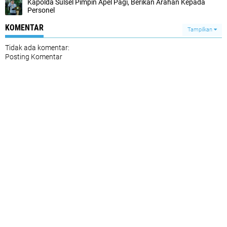
Kapolda Sulsel Pimpin Apel Pagi, Berikan Arahan Kepada
Personel
KOMENTAR
Tampilkan
Tidak ada komentar:
Posting Komentar