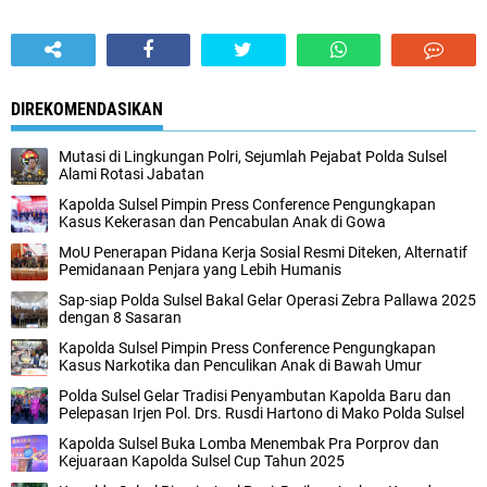
DIREKOMENDASIKAN
Mutasi di Lingkungan Polri, Sejumlah Pejabat Polda Sulsel
Alami Rotasi Jabatan
Kapolda Sulsel Pimpin Press Conference Pengungkapan
Kasus Kekerasan dan Pencabulan Anak di Gowa
MoU Penerapan Pidana Kerja Sosial Resmi Diteken, Alternatif
Pemidanaan Penjara yang Lebih Humanis
‎Sap-siap Polda Sulsel Bakal Gelar Operasi Zebra Pallawa 2025
dengan 8 Sasaran
Kapolda Sulsel Pimpin Press Conference Pengungkapan
Kasus Narkotika dan Penculikan Anak di Bawah Umur
Polda Sulsel Gelar Tradisi Penyambutan Kapolda Baru dan
Pelepasan Irjen Pol. Drs. Rusdi Hartono di Mako Polda Sulsel
Kapolda Sulsel Buka Lomba Menembak Pra Porprov dan
Kejuaraan Kapolda Sulsel Cup Tahun 2025