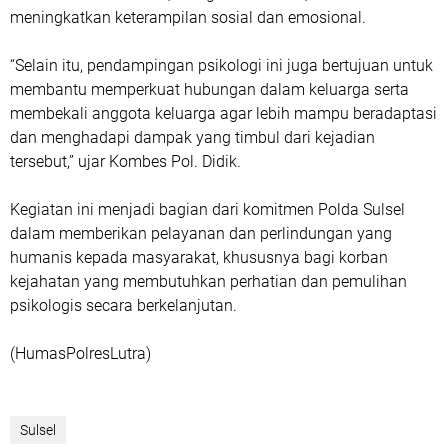
meningkatkan keterampilan sosial dan emosional.
“Selain itu, pendampingan psikologi ini juga bertujuan untuk
membantu memperkuat hubungan dalam keluarga serta
membekali anggota keluarga agar lebih mampu beradaptasi
dan menghadapi dampak yang timbul dari kejadian
tersebut,” ujar Kombes Pol. Didik.
Kegiatan ini menjadi bagian dari komitmen Polda Sulsel
dalam memberikan pelayanan dan perlindungan yang
humanis kepada masyarakat, khususnya bagi korban
kejahatan yang membutuhkan perhatian dan pemulihan
psikologis secara berkelanjutan.
(HumasPolresLutra)
Sulsel