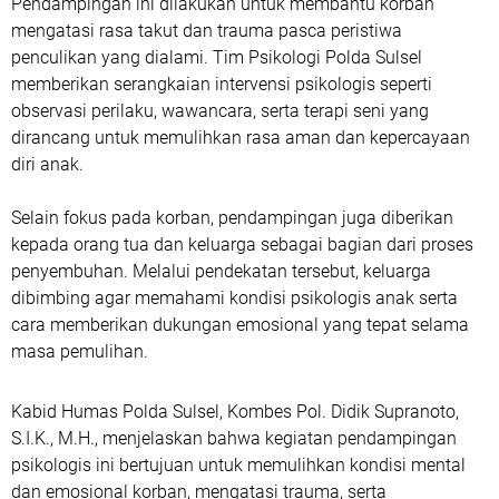
Pendampingan ini dilakukan untuk membantu korban
mengatasi rasa takut dan trauma pasca peristiwa
penculikan yang dialami. Tim Psikologi Polda Sulsel
memberikan serangkaian intervensi psikologis seperti
observasi perilaku, wawancara, serta terapi seni yang
dirancang untuk memulihkan rasa aman dan kepercayaan
diri anak.
Selain fokus pada korban, pendampingan juga diberikan
kepada orang tua dan keluarga sebagai bagian dari proses
penyembuhan. Melalui pendekatan tersebut, keluarga
dibimbing agar memahami kondisi psikologis anak serta
cara memberikan dukungan emosional yang tepat selama
masa pemulihan.
Kabid Humas Polda Sulsel, Kombes Pol. Didik Supranoto,
S.I.K., M.H., menjelaskan bahwa kegiatan pendampingan
psikologis ini bertujuan untuk memulihkan kondisi mental
dan emosional korban, mengatasi trauma, serta