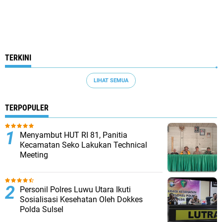
TERKINI
LIHAT SEMUA
TERPOPULER
Menyambut HUT RI 81, Panitia
Kecamatan Seko Lakukan Technical
Meeting
Personil Polres Luwu Utara Ikuti
Sosialisasi Kesehatan Oleh Dokkes
Polda Sulsel