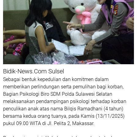
Bidik-News.Com Sulsel
Sebagai bentuk kepedulian dan komitmen dalam
memberikan perlindungan serta pemulihan bagi korban,
Bagian Psikologi Biro SDM Polda Sulawesi Selatan
melaksanakan pendampingan psikologi terhadap korban
penculikan anak atas nama Bilqis Ramadhani (4 tahun)
bersama kedua orang tuanya, pada Kamis (13/11/2025)
pukul 09.00 WITA di Jl. Pelita 2, Makassar.