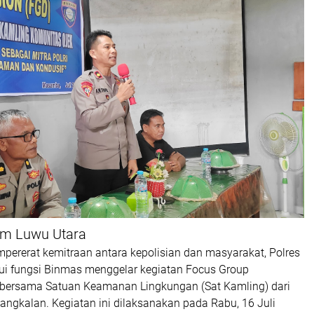
om Luwu Utara
ererat kemitraan antara kepolisian dan masyarakat, Polres
ui fungsi Binmas menggelar kegiatan Focus Group
 bersama Satuan Keamanan Lingkungan (Sat Kamling) dari
angkalan. Kegiatan ini dilaksanakan pada Rabu, 16 Juli