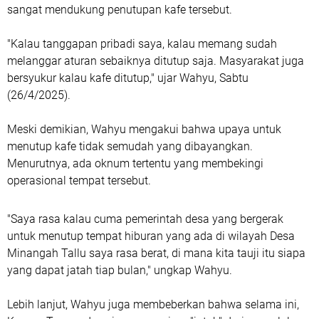
sangat mendukung penutupan kafe tersebut.
"Kalau tanggapan pribadi saya, kalau memang sudah
melanggar aturan sebaiknya ditutup saja. Masyarakat juga
bersyukur kalau kafe ditutup," ujar Wahyu, Sabtu
(26/4/2025).
Meski demikian, Wahyu mengakui bahwa upaya untuk
menutup kafe tidak semudah yang dibayangkan.
Menurutnya, ada oknum tertentu yang membekingi
operasional tempat tersebut.
"Saya rasa kalau cuma pemerintah desa yang bergerak
untuk menutup tempat hiburan yang ada di wilayah Desa
Minangah Tallu saya rasa berat, di mana kita tauji itu siapa
yang dapat jatah tiap bulan," ungkap Wahyu.
Lebih lanjut, Wahyu juga membeberkan bahwa selama ini,