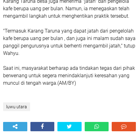
Karang Taruna desa juga menerima "jatah" dari pengelola
kafe berupa uang per bulan. Namun, ia menegaskan telah
mengambil langkah untuk menghentikan praktik tersebut.
"Termasuk Karang Taruna yang dapat jatah dari pengelolah
kafe berupa uang per bulan , dan juga ini malam sudah saya
panggil pengurusnya untuk berhenti mengambil jatah," tutup
Wahyu.
Saat ini, masyarakat berharap ada tindakan tegas dari pihak
berwenang untuk segera menindaklanjuti keresahan yang
muncul di tengah warga.(AM/BY)
luwu utara