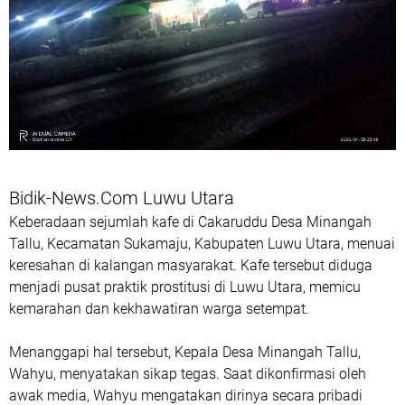
Bidik-News.Com Luwu Utara
Keberadaan sejumlah kafe di Cakaruddu Desa Minangah
Tallu, Kecamatan Sukamaju, Kabupaten Luwu Utara, menuai
keresahan di kalangan masyarakat. Kafe tersebut diduga
menjadi pusat praktik prostitusi di Luwu Utara, memicu
kemarahan dan kekhawatiran warga setempat.
Menanggapi hal tersebut, Kepala Desa Minangah Tallu,
Wahyu, menyatakan sikap tegas. Saat dikonfirmasi oleh
awak media, Wahyu mengatakan dirinya secara pribadi