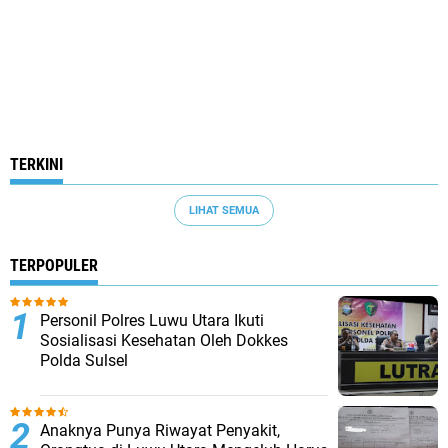
TERKINI
LIHAT SEMUA
TERPOPULER
Personil Polres Luwu Utara Ikuti
Sosialisasi Kesehatan Oleh Dokkes
Polda Sulsel
Anaknya Punya Riwayat Penyakit,