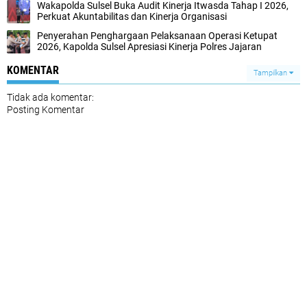
Wakapolda Sulsel Buka Audit Kinerja Itwasda Tahap I 2026,
Perkuat Akuntabilitas dan Kinerja Organisasi
Penyerahan Penghargaan Pelaksanaan Operasi Ketupat
2026, Kapolda Sulsel Apresiasi Kinerja Polres Jajaran
KOMENTAR
Tampilkan
Tidak ada komentar:
Posting Komentar