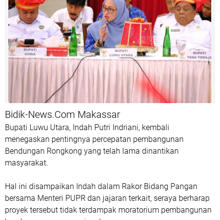
Bidik-News.Com Makassar
Bupati Luwu Utara, Indah Putri Indriani, kembali
menegaskan pentingnya percepatan pembangunan
Bendungan Rongkong yang telah lama dinantikan
masyarakat.
Hal ini disampaikan Indah dalam Rakor Bidang Pangan
bersama Menteri PUPR dan jajaran terkait, seraya berharap
proyek tersebut tidak terdampak moratorium pembangunan