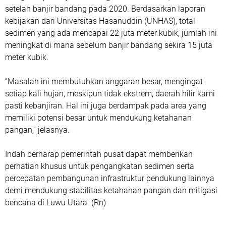
setelah banjir bandang pada 2020. Berdasarkan laporan
kebijakan dari Universitas Hasanuddin (UNHAS), total
sedimen yang ada mencapai 22 juta meter kubik; jumlah ini
meningkat di mana sebelum banjir bandang sekira 15 juta
meter kubik.
“Masalah ini membutuhkan anggaran besar, mengingat
setiap kali hujan, meskipun tidak ekstrem, daerah hilir kami
pasti kebanjiran. Hal ini juga berdampak pada area yang
memiliki potensi besar untuk mendukung ketahanan
pangan,” jelasnya.
Indah berharap pemerintah pusat dapat memberikan
perhatian khusus untuk pengangkatan sedimen serta
percepatan pembangunan infrastruktur pendukung lainnya
demi mendukung stabilitas ketahanan pangan dan mitigasi
bencana di Luwu Utara. (Rn)