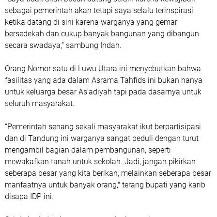
sebagai pemerintah akan tetapi saya selalu terinspirasi
ketika datang di sini karena warganya yang gemar
bersedekah dan cukup banyak bangunan yang dibangun
secara swadaya,” sambung Indah.
Orang Nomor satu di Luwu Utara ini menyebutkan bahwa
fasilitas yang ada dalam Asrama Tahfids ini bukan hanya
untuk keluarga besar As’adiyah tapi pada dasarnya untuk
seluruh masyarakat.
“Pemerintah senang sekali masyarakat ikut berpartisipasi
dan di Tandung ini warganya sangat peduli dengan turut
mengambil bagian dalam pembangunan, seperti
mewakafkan tanah untuk sekolah. Jadi, jangan pikirkan
seberapa besar yang kita berikan, melainkan seberapa besar
manfaatnya untuk banyak orang," terang bupati yang karib
disapa IDP ini.