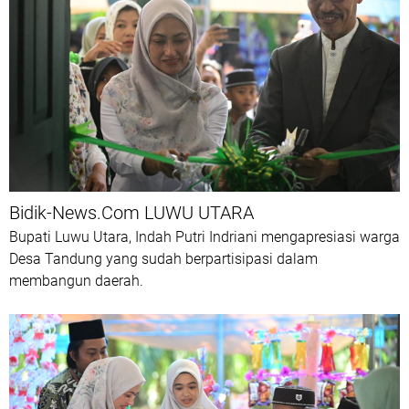
Bidik-News.Com LUWU UTARA
Bupati Luwu Utara, Indah Putri Indriani mengapresiasi warga
Desa Tandung yang sudah berpartisipasi dalam
membangun daerah.