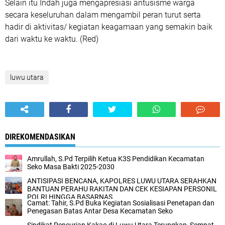
Selain itu Indah juga mengapresiasi antusisme warga
secara keseluruhan dalam mengambil peran turut serta
hadir di aktivitas/ kegiatan keagamaan yang semakin baik
dari waktu ke waktu. (Red)
luwu utara
DIREKOMENDASIKAN
Amrullah, S.Pd Terpilih Ketua K3S Pendidikan Kecamatan
Seko Masa Bakti 2025-2030
ANTISIPASI BENCANA, KAPOLRES LUWU UTARA SERAHKAN
BANTUAN PERAHU RAKITAN DAN CEK KESIAPAN PERSONIL
POLRI HINGGA BASARNAS
Camat: Tahir, S.Pd Buka Kegiatan Sosialisasi Penetapan dan
Penegasan Batas Antar Desa Kecamatan Seko