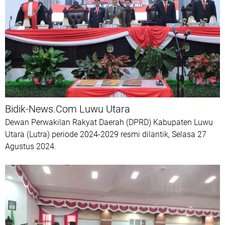
Bidik-News.Com Luwu Utara
Dewan Perwakilan Rakyat Daerah (DPRD) Kabupaten Luwu
Utara (Lutra) periode 2024-2029 resmi dilantik, Selasa 27
Agustus 2024.