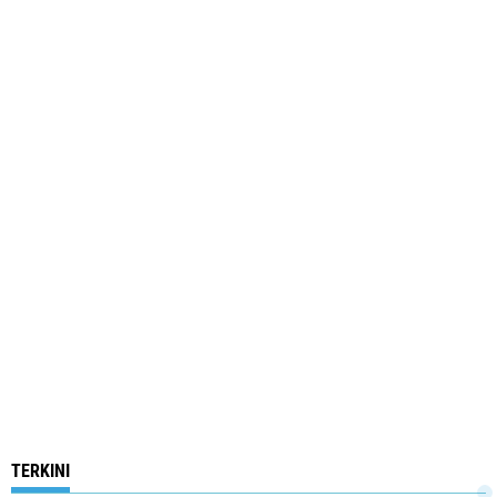
TERKINI