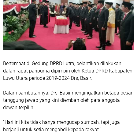
Bertempat di Gedung DPRD Lutra, pelantikan dilakukan
dalan rapat paripurna dipimpin oleh Ketua DPRD Kabupaten
Luwu Utara periode 2019-2024 Drs, Basir.
Dalam sambutannya, Drs, Basir mengingatkan betapa besar
tanggung jawab yang kini diemban oleh para anggota
dewan terpilih.
“Hari ini kita tidak hanya mengucap sumpah, tapi juga
berjanji untuk setia mengabdi kepada rakyat.’