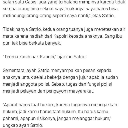
salah satu Casis juga yang terhalang mimpinya karena tidak
semua orang bisa sekuat saya makanya saya harus bisa
melindungi orang-orang seperti saya nanti,” jelas Satrio.
Tidak hanya Satrio, kedua orang tuanya juga meneteskan air
mata karena hadiah dari Kapolri kepada anaknya. Sang ibu
pun tak bisa berkata banyak.
“Terima kasih pak Kapolri,” ujar ibu Satrio.
Sementara, ayah Satrio menyampaikan pesan kepada
anaknya untuk selalu bekerja dengan jujur apabila sudah
menjadi anggota polisi. Sebab, tugas dan fungsi polisi
menjadi pelayan dan pengayom masyarakat.
“Aparat harus taat hukum, karena tugasnya menegakkan
hukum, jadi kamu harus taat hukum. Itu harus kamu
pahami, apapun risikonya, jangan melanggar hukum,”
ungkap ayah Satrio.