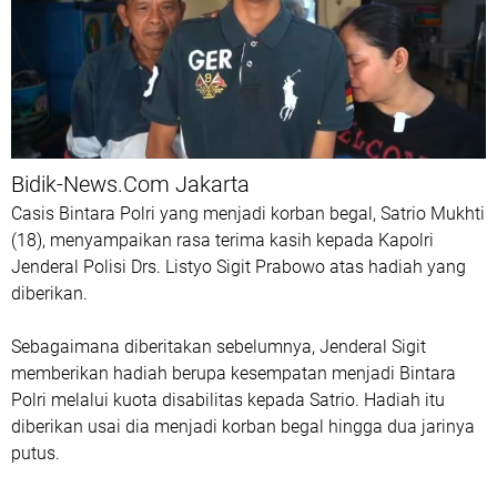
Bidik-News.Com Jakarta
Casis Bintara Polri yang menjadi korban begal, Satrio Mukhti
(18), menyampaikan rasa terima kasih kepada Kapolri
Jenderal Polisi Drs. Listyo Sigit Prabowo atas hadiah yang
diberikan.
Sebagaimana diberitakan sebelumnya, Jenderal Sigit
memberikan hadiah berupa kesempatan menjadi Bintara
Polri melalui kuota disabilitas kepada Satrio. Hadiah itu
diberikan usai dia menjadi korban begal hingga dua jarinya
putus.