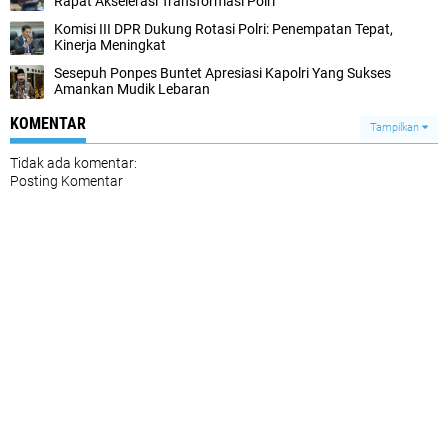
Rapat Akselerasi Transformasi Polri
Komisi III DPR Dukung Rotasi Polri: Penempatan Tepat,
Kinerja Meningkat
Sesepuh Ponpes Buntet Apresiasi Kapolri Yang Sukses
Amankan Mudik Lebaran
KOMENTAR
Tampilkan
Tidak ada komentar:
Posting Komentar