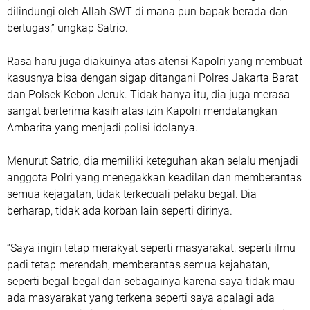
dilindungi oleh Allah SWT di mana pun bapak berada dan
bertugas,” ungkap Satrio.
Rasa haru juga diakuinya atas atensi Kapolri yang membuat
kasusnya bisa dengan sigap ditangani Polres Jakarta Barat
dan Polsek Kebon Jeruk. Tidak hanya itu, dia juga merasa
sangat berterima kasih atas izin Kapolri mendatangkan
Ambarita yang menjadi polisi idolanya.
Menurut Satrio, dia memiliki keteguhan akan selalu menjadi
anggota Polri yang menegakkan keadilan dan memberantas
semua kejagatan, tidak terkecuali pelaku begal. Dia
berharap, tidak ada korban lain seperti dirinya.
“Saya ingin tetap merakyat seperti masyarakat, seperti ilmu
padi tetap merendah, memberantas semua kejahatan,
seperti begal-begal dan sebagainya karena saya tidak mau
ada masyarakat yang terkena seperti saya apalagi ada