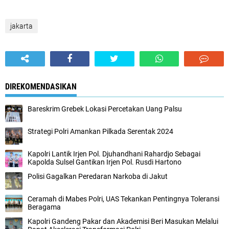
jakarta
DIREKOMENDASIKAN
Bareskrim Grebek Lokasi Percetakan Uang Palsu
Strategi Polri Amankan Pilkada Serentak 2024
Kapolri Lantik Irjen Pol. Djuhandhani Rahardjo Sebagai
Kapolda Sulsel Gantikan Irjen Pol. Rusdi Hartono
Polisi Gagalkan Peredaran Narkoba di Jakut
Ceramah di Mabes Polri, UAS Tekankan Pentingnya Toleransi
Beragama
Kapolri Gandeng Pakar dan Akademisi Beri Masukan Melalui