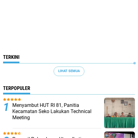
TERKINI
LIHAT SEMUA
TERPOPULER
Menyambut HUT RI 81, Panitia
Kecamatan Seko Lakukan Technical
Meeting