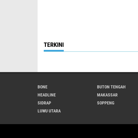
TERKINI
BONE
BUTON TENGAH
HEADLINE
MAKASSAR
SIDRAP
SOPPENG
LUWU UTARA