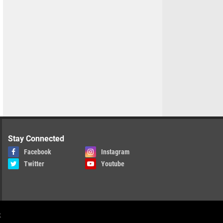
Stay Connected
Facebook
Instagram
Twitter
Youtube
k