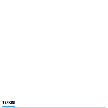
TERKINI