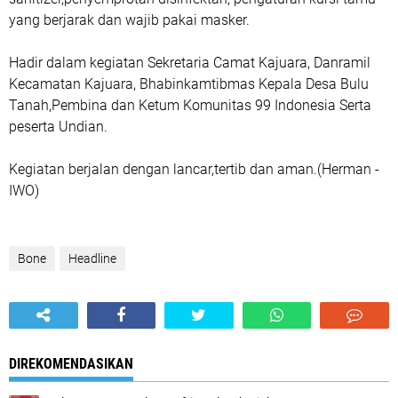
yang berjarak dan wajib pakai masker.
Hadir dalam kegiatan Sekretaria Camat Kajuara, Danramil
Kecamatan Kajuara, Bhabinkamtibmas Kepala Desa Bulu
Tanah,Pembina dan Ketum Komunitas 99 Indonesia Serta
peserta Undian.
Kegiatan berjalan dengan lancar,tertib dan aman.(Herman -
IWO)
Bone
Headline
DIREKOMENDASIKAN