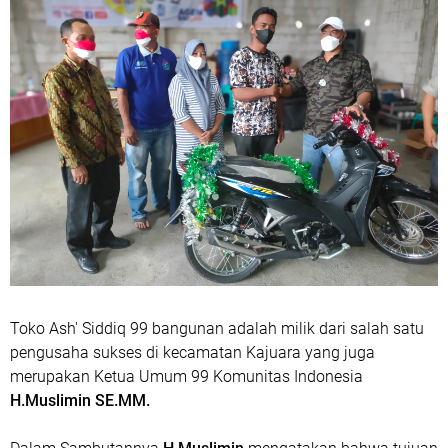
Toko Ash' Siddiq 99 bangunan adalah milik dari salah satu
pengusaha sukses di kecamatan Kajuara yang juga
merupakan Ketua Umum 99 Komunitas Indonesia
H.Muslimin SE.MM.