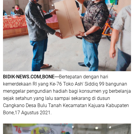
BIDIK-NEWS.COM,BONE---
Bertepatan dengan hari
kemerdekaan RI yang Ke-76 Toko Ash' Siddiq 99 bangunan
menggelar pengundian hadiah bagi konsumen yg berbelanja
sejak setahun yang lalu sampai sekarang di dusun
Cangkano Desa Bulu Tanah Kecamatan Kajuara Kabupaten
Bone,17 Agustus 2021.